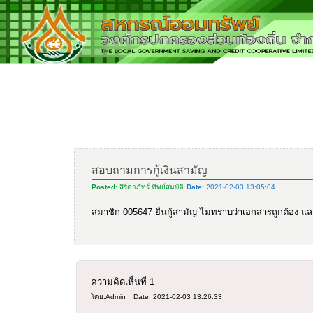
สอบถามการกู้เงินสามัญ
Posted:
สิร์ดาภัทร์ ทิพย์สมบัติ
Date:
2021-02-03 13:05:04
สมาชิก 005647 ยื่นกู้สามัญ ไม่ทราบว่าเอกสารถูกต้อง 
ความคิดเห็นที่
1
โดย:Admin
Date: 2021-02-03 13:26:33