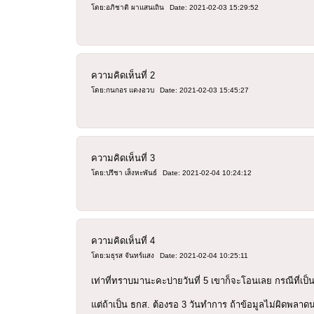
โดย:อภิชาติ ผาแสนเถิน
Date: 2021-02-03 15:29:52
ความคิดเห็นที่
2
โดย:กนกอร แตงอวบ
Date: 2021-02-03 15:45:27
ความคิดเห็นที่
3
โดย:ปรีชา เส็งหะพันธ์
Date: 2021-02-04 10:24:12
ความคิดเห็นที่
4
โดย:มธุรส จันทร์แสง
Date: 2021-02-04 10:25:11
เท่าที่ทราบมานะคะบ่ายวันที่ 5 เขาก็จะโอนเลย กรณีที่เ
แต่ถ้าเป็น ธกส. ต้องรอ 3 วันทำการ ถ้าข้อมูลไม่ผิดพลา