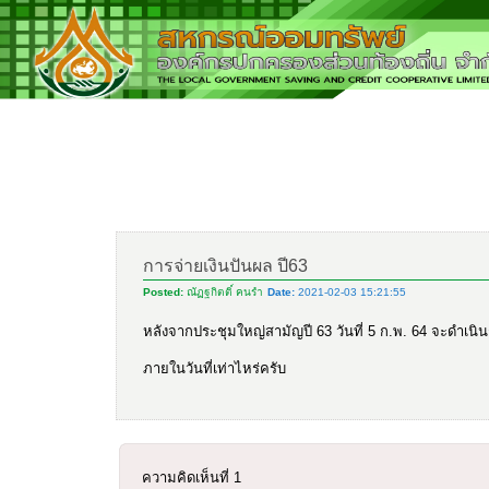
การจ่ายเงินปันผล ปี63
Posted:
ณัฏฐกิตติ์ คนรำ
Date:
2021-02-03 15:21:55
หลังจากประชุมใหญ่สามัญปี 63 วันที่ 5 ก.พ. 64 จะดำเนิน
ภายในวันที่เท่าไหร่ครับ
ความคิดเห็นที่
1