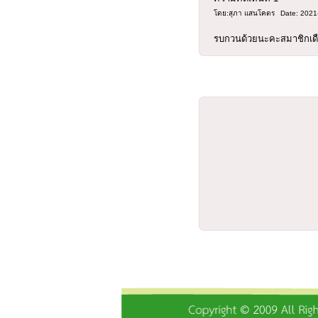
โดย:สุภา แสนโคตร
Date: 2021
รบกวนด้วยนะคะสมาชิกเดื