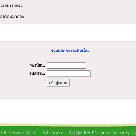
-02-08 13:46:59
อดร้อนมากค่ะ
ร่วมแสดงความคิดเห็น
ทะเบียน:
รหัสผ่าน: