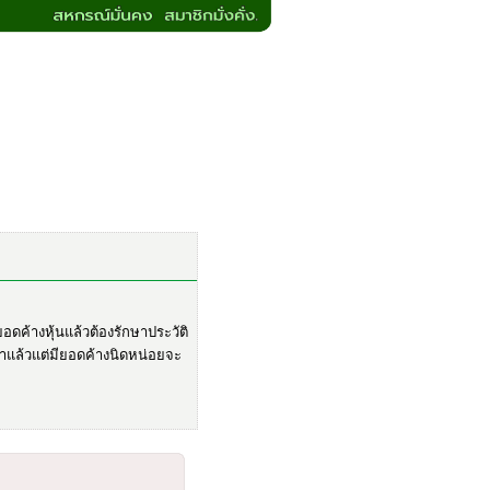
อดค้างหุ้นแล้วต้องรักษาประวัติ
ะจำแล้วแต่มียอดค้างนิดหน่อยจะ