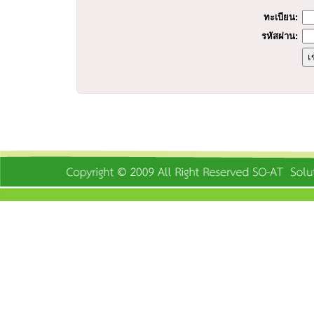
ทะเบียน:
รหัสผ่าน: