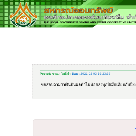
Posted:
ชาณา โพธิ์ขำ
Date:
2021-02-03 16:23:37
ขอสอบถามว่าเงินปันผลทำไมน้อยลงทุกปีเมื่อเทียบกับปี2557ทั้งท
ร