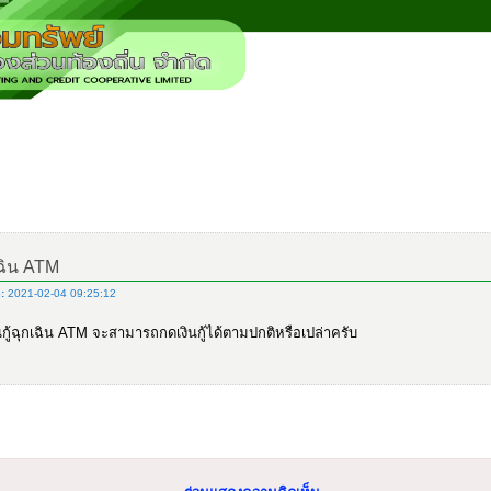
เฉิน ATM
:
2021-02-04 09:25:12
นกู้ฉุกเฉิน ATM จะสามารถกดเงินกู้ได้ตามปกติหรือเปล่าครับ