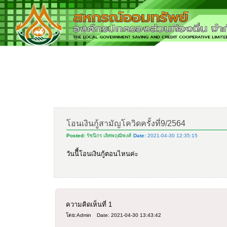
โอนเงินกู้สามัญโควิดครั้งที่9/2564
Posted:
รัชนีกร เลิศพฤฒิพงศ์
Date:
2021-04-30 12:35:15
วันนีึ้โอนเงินกู้ตอนไหนค่ะ
ความคิดเห็นที่
1
โดย:Admin
Date: 2021-04-30 13:43:42