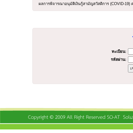
ผลการพิจารณาอนุมัติเงินกู้สามัญสวัสดิการ (COVID-19) ค
ร
ทะเบียน:
รหัสผ่าน: