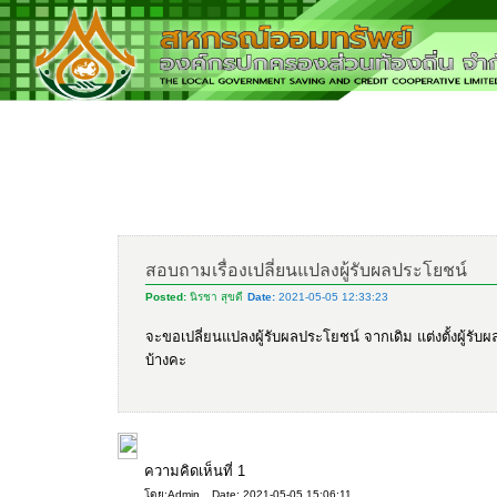
สอบถามเรื่องเปลี่ยนแปลงผู้รับผลประโยชน์
Posted:
นิรชา สุขดี
Date:
2021-05-05 12:33:23
จะขอเปลี่ยนแปลงผู้รับผลประโยชน์ จากเดิม แต่งตั้งผู้รั
บ้างคะ
ความคิดเห็นที่
1
โดย:Admin
Date: 2021-05-05 15:06:11