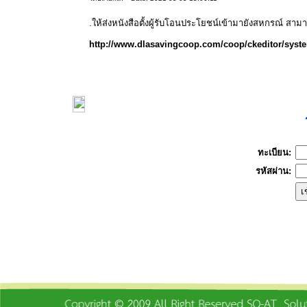
.ให้ส่ง
หนังสือตั้งผู้รับโอนประโยชน์เข้ามายังสหกรณ์ สามา
http://www.dlasavingcoop.com/coop/ckeditor/syste
ร
ทะเบียน:
รหัสผ่าน: