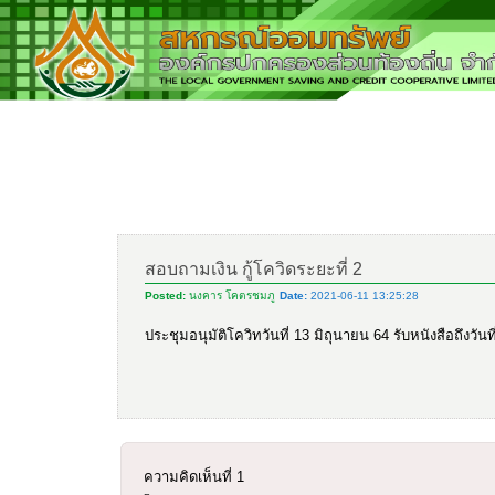
สอบถามเงิน กู้โควิดระยะที่ 2
Posted:
นงคาร โคตรชมภู
Date:
2021-06-11 13:25:28
ประชุมอนุมัติโควิทวันที่ 13 มิถุนายน 64 รับหนังสือถึงวัน
ความคิดเห็นที่
1