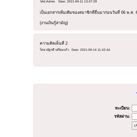
โดย:Admin
Date: 2021-06-11 13:47:29
เป็นเอกสารเพิ่มเติมของสมาชิกที่ยื่นมาก่อนวันที่ 06 พ.ค
(งานเงินกู้สามัญ)
ความคิดเห็นที่
2
โดย:ณัฐรดี เสงี่ยมแก้ว
Date: 2021-06-14 11:42:44
ร
ทะเบียน:
รหัสผ่าน: