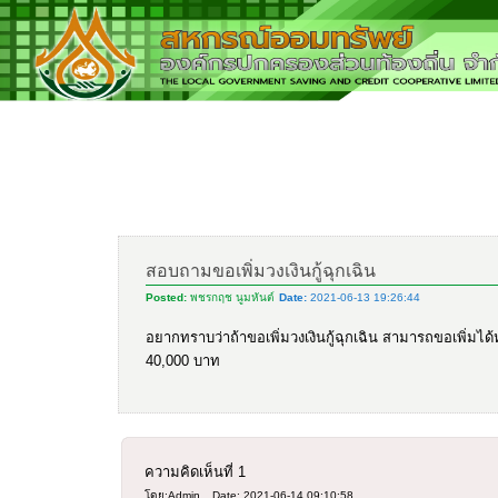
สอบถามขอเพิ่มวงเงินกู้ฉุกเฉิน
Posted:
พชรกฤช นูมหันต์
Date:
2021-06-13 19:26:44
อยากทราบว่าถ้าขอเพิ่มวงเงินกู้ฉุกเฉิน สามารถขอเพิ่มได้หร
40,000 บาท
ความคิดเห็นที่
1
โดย:Admin
Date: 2021-06-14 09:10:58