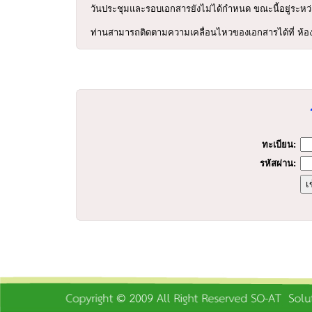
วันประชุมและรอบเอกสารยังไม่ได้กำหนด ขณะนี้อยู่ระหว่
ท่านสามารถติดตามความเคลื่อนไหวของเอกสารได้ที่ ห้อง
ร
ทะเบียน:
รหัสผ่าน: