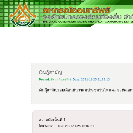
เงินกู้สามัญ
Posted:
ลัลนา รินทะรักษ์
Date:
2021-11-25 11:32:13
เงินกู้สามัญรอบเดือนธันวาคมประชุมวันไหนคะ จะตัดเอกสา
ความคิดเห็นที่
1
โดย:Admin
Date: 2021-11-25 13:02:51