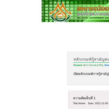
หลักเกณฑ์กู้สามัญค่
Posted:
ศุภกานต์ ผดุงเจริญ
Dat
เปิดหลักเกณฑ์การกู้สามัญไ
ความคิดเห็นที่
1
โดย:Admin
Date: 2021-11-29 