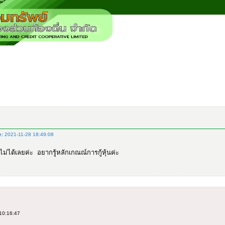
ะ
e:
2021-11-28 18:49:08
ม่ได้เลยค่ะ อยากรู้หลักเกณณ์การกู้หุ้นค่ะ
10:16:47