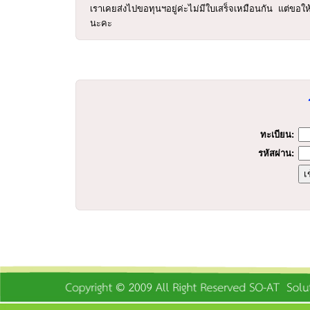
เราเคยส่งไปขอทุนฯอยู่ค่ะไม่มีใบเสร็จเหมือนกัน แต่ขอให้ 
นะคะ
ร
ทะเบียน:
รหัสผ่าน: