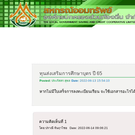
ทุนส่งเสริมการศึกษาบุตร ปี 65
Posted:
ประภัสสร สุพล
Date:
2022-06-13 15:54:10
หากไม่มีใบเสร็จการลงทะเบียนเรียน จะใช้เอกสารอะไรได้บ
ความคิดเห็นที่
1
โดย:ปราณี จันฤาไชย
Date: 2022-06-14 09:06:21