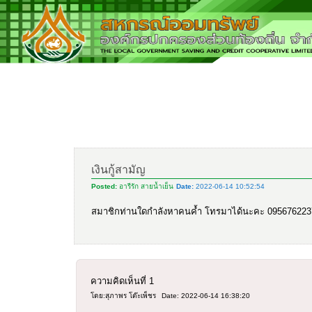
เงินกู้สามัญ
Posted:
อารีรัก สายน้ำเย็น
Date:
2022-06-14 10:52:54
สมาชิกท่านใดกำลังหาคนค้ำ โทรมาได้นะคะ 095676223
ความคิดเห็นที่
1
โดย:สุภาพร โต๊ะเพ็ชร
Date: 2022-06-14 16:38:20