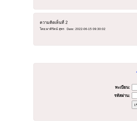
ความคิดเห็นที่
2
โดย:ผาติรัตน์ สุพร
Date: 2022-06-15 09:30:02
ร
ทะเบียน:
รหัสผ่าน: