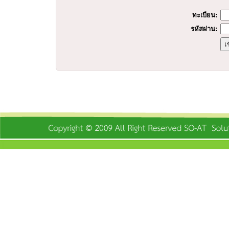
ทะเบียน:
รหัสผ่าน: