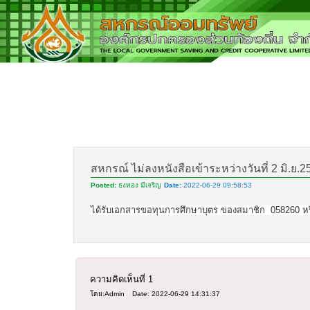
สหกรณ์ ไม่ลงหนังสือเข้าระหว่างวันที่ 2 มิ.ย.25
Posted:
ธงทอง มีเจริญ
Date:
2022-06-29 09:58:53
ได้รับเอกสารขอทุนการศึกษาบุตร ของสมาชิก 058260
ห
ความคิดเห็นที่
1
โดย:Admin
Date: 2022-06-29 14:31:37