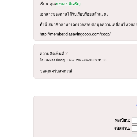
เรียน คุณ
ธงทอง มีเจริญ
เอกสารของท่านได้รับเรียบร้อยแล้วนะคะ
ทั้งนี้ สมาชิกสามารถตรวจสอบข้อมูลความเคลื่อนไหวของ
http://member.dlasavingcoop.com/coop/
ความคิดเห็นที่
2
โดย:ธงทอง มีเจริญ
Date: 2022-06-30 09:31:00
ขอคุณครับสหกรณ์
ร
ทะเบียน:
รหัสผ่าน: