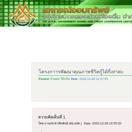
โครงกาารพัฒนาคุณภาพชีวิตกู้ได้กี่เท่าค่ะ
Posted:
บัวลอน โต๊ะเงิน
Date:
2022-12-28 11:27:55
ความคิดเห็นที่
1
โดย:งานประชาสัมพันธ์ (สอ.อปท.)
Date: 2022-12-28 13:55:20