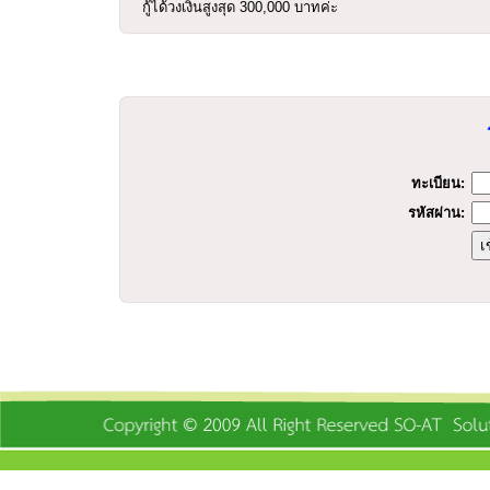
กู้ได้วงเงินสูงสุด 300,000 บาทค่ะ
ร
ทะเบียน:
รหัสผ่าน: