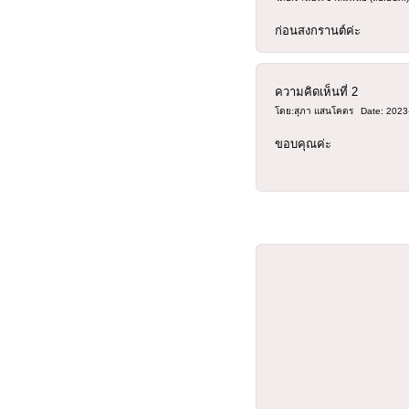
ก่อนสงกรานต์ค่ะ
ความคิดเห็นที่
2
โดย:สุภา แสนโคตร
Date: 2023
ขอบคุณค่ะ