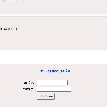
-03-24 15:18:32
ร่วมแสดงความคิดเห็น
ทะเบียน:
รหัสผ่าน: