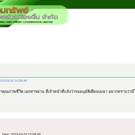
23-03-24 14:58:46
นาคุณภาพชีวิต เอกสารผ่าน ที่เจ้าหน้าที่แจ้งว่ารออนุมัติเดือนเมษา อยากทราบว่าม
Date: 2023-03-24 15:06:49