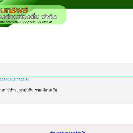
2023-11-13 07:22:31
อนการชำระฌาปนกิจ รายเดือนครับ