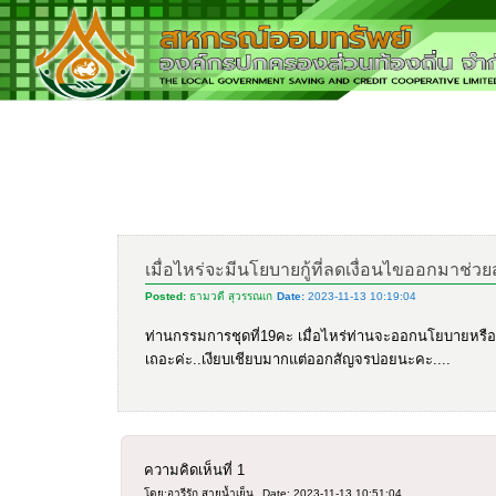
เมื่อไหร่จะมีนโยบายกู้ที่ลดเงื่อนไขออกมาช่ว
Posted:
ธามวดี สุวรรณเก
Date:
2023-11-13 10:19:04
ท่านกรรมการชุดที่19คะ เมื่อไหร่ท่านจะออกนโยบายหรือลด
เถอะค่ะ..เงียบเชียบมากแต่ออกสัญจรบ่อยนะคะ....
ความคิดเห็นที่
1
โดย:อารีรัก สายน้ำเย็น
Date: 2023-11-13 10:51:04