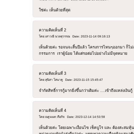
ใช่ค่ะ เห็นด้วยที่สุด
ความคิดเห็นที่
2
โดย:เสาวณี นวลสุวรรณ
Date: 2023-11-14 09:16:13
เห็นด้วยค่ะ รอจนจะสิ้นปีแล้ว โครงการไหนๆออกมา ก็ไม่สาม
กรรมการ เราผู้น้อย ได้แต่รอต่อไปอย่างไม่มีจุดหมาย
ความคิดเห็นที่
3
โดย:สุนิสา โสนาคู
Date: 2023-11-15 15:45:47
จำกัดสิทธิ์การกู้มากยิ่งขึ้นกว่าเดิมค่ะ ....เข้าถึงแหล่งเงิ
ความคิดเห็นที่
4
โดย:ณฐนนท เรือกิจ
Date: 2023-12-14 14:53:58
เห็นด้วยค่ะ โดยเฉพาะเงื่อนไข เช็คบูโร และ ต้องสะสมหุ้นก
หน่วยงานหักนำส่งดีกว่าค่ะ บรรเทาความเดือดร้อนสมาชิ