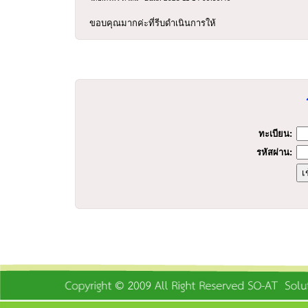
ขอบคุณมากค่ะที่รีบดำเนินการให้
ร
ทะเบียน:
รหัสผ่าน: