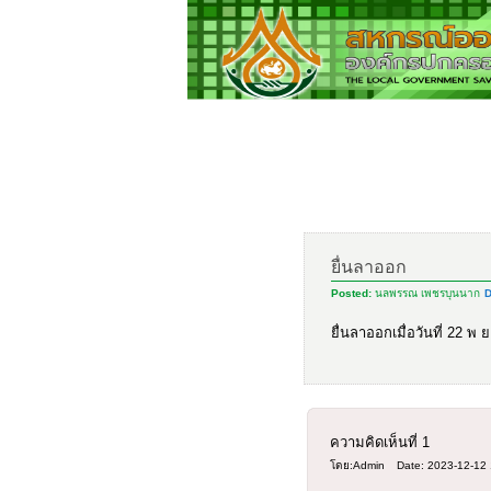
ยื่นลาออก
Posted:
นลพรรณ เพชรบุนนาก
D
ยื่นลาออกเมื่อวันที่ 22 
ความคิดเห็นที่
1
โดย:Admin
Date: 2023-12-12 