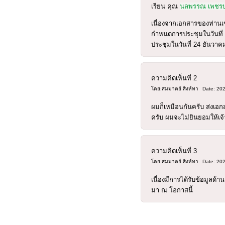
เรียน คุณ
นลพรรณ เพชรบ
เนื่องจากเอกสารของท่านเ
กำหนดการประชุมในวันที่ 
ประชุมในวันที่ 24 ธันวาค
ความคิดเห็นที่
2
โดย:สมมาตย์ สิงห์ทา
Date: 20
ผมก็เหมือนกันครับ ส่งเอก
ครับ ผมจะไม่ยินยอมให้เจ้าห
ความคิดเห็นที่
3
โดย:สมมาตย์ สิงห์ทา
Date: 20
เนื่องมีการได้รับข้อมูล
มา ณ โอกาสนี้