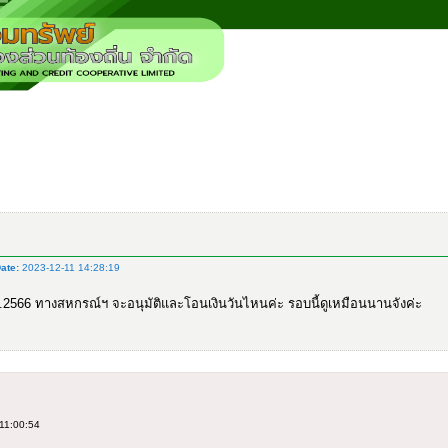
ate:
2023-12-11 14:28:19
พ ย.2566 ทางสหกรณ์ฯ จะอนุมัติและโอนเงินวันไหนค่ะ รอบนี้ดูเหมือนนานจังค่ะ
11:00:54