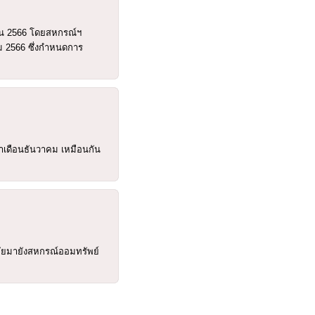
ายน 2566 โดยสหกรณ์ฯ
ม 2566 ซึ่งกำหนดการ
จำเดือนธันวาคม เหมือนกัน
ภัยมายังสหกรณ์ออมทรัพย์