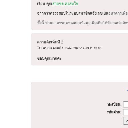
เรียน คุณ
สายชล คงสมใจ
จากการตรวจสอบในระบบสมาชิกแจ้งเลขเป็น
ธนาคารเพื่
ทั้งนี้ ท่านสามารถตรวจสอบข้อมูลเพิ่มเติมได้ที่งานสวัสดิ
ความคิดเห็นที่
2
โดย:สายชล คงสมใจ
Date: 2023-12-13 11:43:00
ขอบคุณมากค่ะ
ร
ทะเบียน:
รหัสผ่าน: