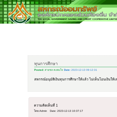
ทุนการศึกษา
Posted:
สายชล คงสมใจ
Date:
2023-12-13 09:12:31
สหกรณ์อนุมัติเงินทุนการศึกษาให้แล้ว ไม่เห็นโอนเงินใ
ความคิดเห็นที่
1
โดย:Admin
Date: 2023-12-13 10:37:17