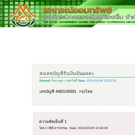
ส่งเลขบัญชีรับเงินปันผลค่ะ
Posted:
กิ่งกาญดา กุลสวัสดิ์
Date:
2024-03-06 10:02:55
เลขบัญชี 4460140691 กรุงไทย
ความคิดเห็นที่
1
โดย:วาสิณี สารบรรณ
Date: 2024-03-06 10:34:28