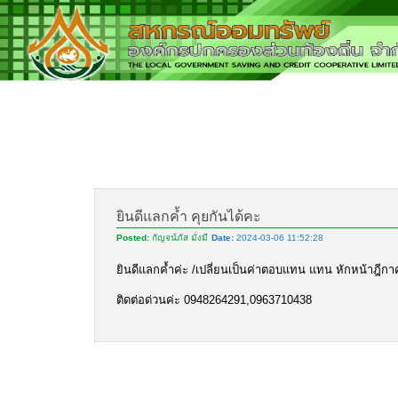
ยินดีแลกค้ำ คุยกันได้คะ
Posted:
กัญจน์ภัส มั่งมี
Date:
2024-03-06 11:52:28
ยินดีแลกค้ำค่ะ /เปลี่ยนเป็นค่าตอบแทน แทน หักหน้าฎีกา
ติดต่อด่วนค่ะ 0948264291,0963710438