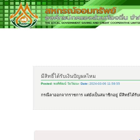
มีสิทธิ์ได้รับเงินปัญผลไหม
Posted:
พงศ์พัฒน์ วัยวัฒนะ
Date:
2024-03-06 11:59:55
กรณีลาออกจากราชการ แต่ยังเป็นสมาชิกอยู่ มีสิทธ์ได้