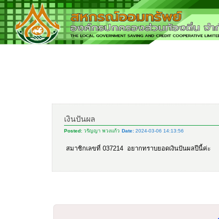
เงินปันผล
Posted:
วรัญญา พวงแก้ว
Date:
2024-03-06 14:13:56
สมาชิกเลขที่ 037214 อยากทราบยอดเงินปันผลปีนี้ค่ะ 