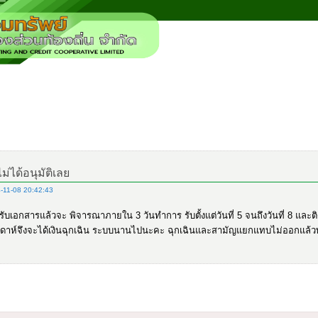
ไม่ได้อนุมัติเลย
-11-08 20:42:43
ารับเอกสารแล้วจะ พิจารณาภายใน 3 วันทำการ รับตั้งแต่วันที่ 5 จนถึงวันที่ 8 และติ
ปดาห์จึงจะได้เงินฉุกเฉิน ระบบนานไปนะคะ ฉุกเฉินและสามัญแยกแทบไม่ออกแล้ว