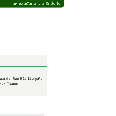
ดเสาร์อาทิตย์ 9-10-11 สรุปคือ
พอๆ กันเลยค่ะ