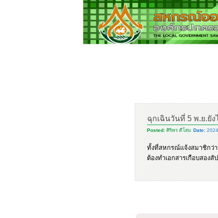
ฉุกเฉินวันที่ 5 พ.ย.ยัง
Posted:
ศิริพร ดีโสม
Date:
2024
ทั้งที่สหกรณ์แจ้งสมาชิกว่
ต้องทำเอกสารเกือบสองสั