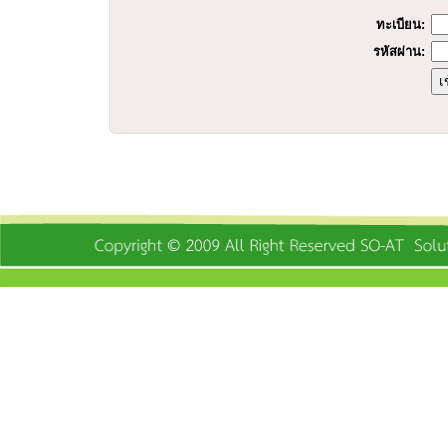
ทะเบียน:
รหัสผ่าน: