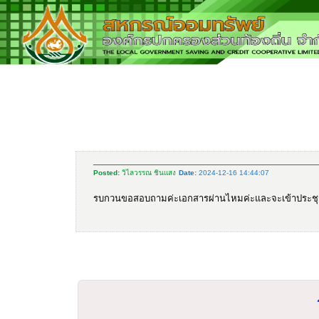
Posted:
วิไลวรรณ ชินแสง
Date:
2024-12-16 14:44:07
รบกวนขอสอบถามค่ะเอกสารผ่านไหมค่ะและจะเข้าประชุ
ร