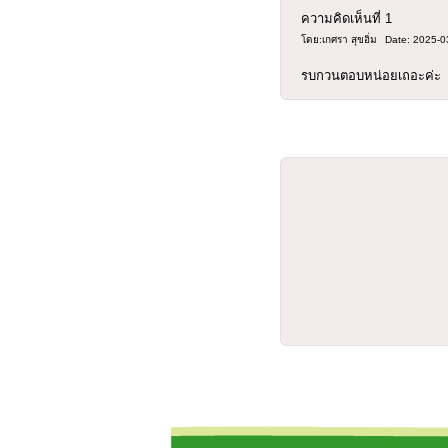
ความคิดเห็นที่
1
โดย:เกศรา สุขอิ่ม
Date: 2025-0
รบกวนตอบหน่อยเถอะค่ะ 