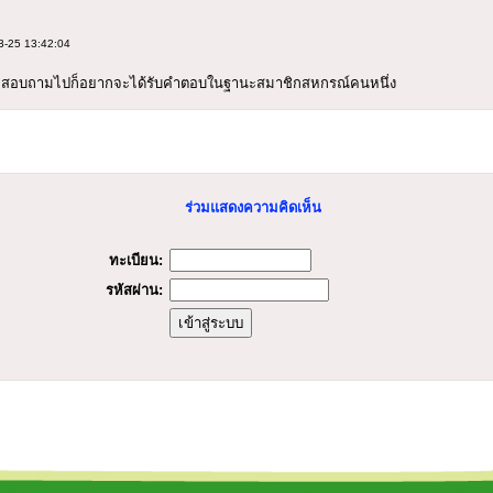
3-25 13:42:04
สอบถามไปก็อยากจะได้รับคำตอบในฐานะสมาชิกสหกรณ์คนหนึ่ง
ร่วมแสดงความคิดเห็น
ทะเบียน:
รหัสผ่าน: