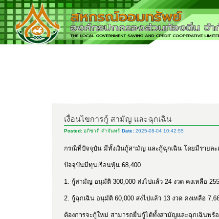
เงื่อนไขการกู้ สามัญ และฉุกเฉิน
Posted:
อภิชาติ คำจันทร์
Date:
2025-08-04 10:42:55
กรณีที่ปัจจุบัน มีทั้งเงินกู้สามัญ และกู้ฉุกเฉิน โดยมีรายละเ
ปัจจุบันมีทุนเรือนหุ้น 68,400
1. กู้สามัญ อนุมัติ 300,000 ส่งไปแล้ว 24 งวด คงเหลือ 25
2. กู้ฉุกเฉิน อนุมัติ 60,000 ส่งไปแล้ว 13 งวด คงเหลือ 7,6
ต้องการจะกู้ใหม่ สามารถยื่นกู้ได้ทั้งสามัญและฉุกเฉินพร้