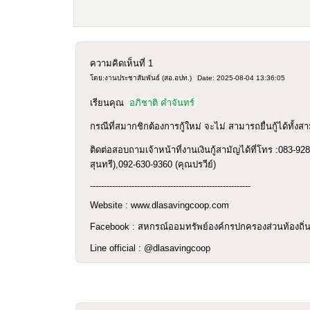
ความคิดเห็นที่
1
โดย:งานประชาสัมพันธ์ (สอ.อปท.)
Date: 2025-08-04 13:36:05
เรียนคุณ
อภิชาติ คำจันทร์
กรณีที่สมากชิกต้องการกู้ใหม่ จะไม่
สามารถยื่นกู้ได้ทั้งส
ติดต่อสอบถามเจ้าหน้าที่งานเงินกู้สามัญได้ที่โทร :083-92
สุนทรี),092-630-9360 (คุณปรวีย์)
----------------------------------------------------------
Website : www.dlasavingcoop.com
Facebook : สหกรณ์ออมทรัพย์องค์กรปกครองส่วนท้องถิ่น
Line official : @dlasavingcoop