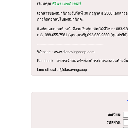
เรียนคุณ
ศิริพร เมฆดำรงศรี
เอกสารของสมาชิกลงรับวันที่ 30 กรฏาคม 2568 เอกสารอย
การติดต่อกลับไปยังสมาชิกค่ะ
ติดต่อสอบถามเจ้าหน้าที่งานเงินกู้สามัญได้ที่โทร : 083-
กร), 088-655-7581 (คุณสุนทรี),092-630-9360 (คุณปรวีย์)
----------------------------------------------------------
Website : www.dlasavingcoop.com
Facebook : สหกรณ์ออมทรัพย์องค์กรปกครองส่วนท้องถิ่น
Line official : @dlasavingcoop
ร
ทะเบียน:
รหัสผ่าน: