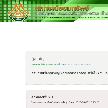
กู้สามัญ
Posted:
ศิริพร เมฆดำรงศรี
Date:
2025-08-05 09:25:46
สอบถามเรื่องกู้สามัญ หากเอกสารขาดตก หรือไม่ผ่าน จะ
ความคิดเห็นที่
1
โดย:งานประชาสัมพันธ์ (สอ.อปท.)
Date: 2025-08-05 10:15:20