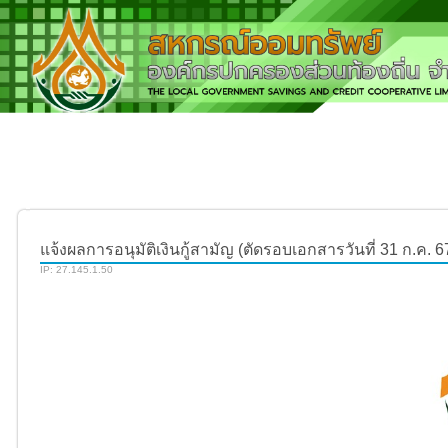
แจ้งผลการอนุมัติเงินกู้สามัญ (ตัดรอบเอกสารวันที่ 31 ก.ค. 6
IP: 27.145.1.50