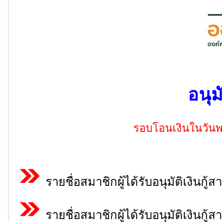
อนุม
รอบโอนเงินในวันพฤ
รายชื่อสมาชิกผู้ได้รับอนุมัติเงินกู้
รายชื่อสมาชิกผู้ได้รับอนุมัติเงินกู