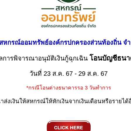
สหกรณ์ออมทรัพย์องค์กรปกครองส่วนท้องถิ่น จำ
โอนบัญชีธนา
ลการพิจารณาอนุมัติเงินกู้ฉุกเฉิน
วันที่ 23 ส.ค. 67 - 29 ส.ค. 67
*กรณีโอนต่างธนาคารรอ 3 วันทำการ
ำส่งเงินให้สหกรณ์ให้หักเงินจากเงินเดือนหรือรายได้อื