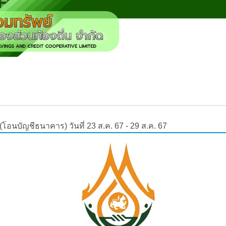
 (โอนบัญชีธนาคาร) วันที่ 23 ส.ค. 67 - 29 ส.ค. 67