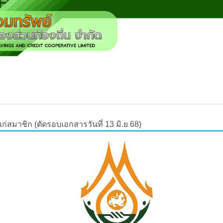
ู้แก่สมาชิก (ตัดรอบเอกสารวันที่ 13 มิ.ย 68)