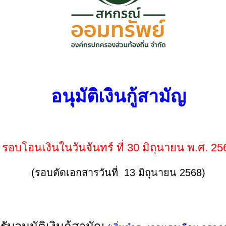
อนุมัติเงินกู้สามัญ
รอบโอนเงินในวันจันทร์ ที่ 30 มิถุนายน พ.ศ. 25
(รอบตัดเอกสารวันที่ 13 มิถุนายน 2568)