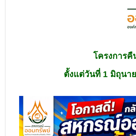
โครงการคืน
ตั้งแต่วันที่ 1 มิถ