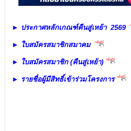
►
ประกาศหลักเกณฑ์คืนสู่เหย้า 2569
► ใบสมัครสมาชิกสมาคม
► ใบสมัครสมาชิก (คืนสู่เหย้า)
► รายชื่อผู้มีสิทธิ์เข้าร่วมโครงการ