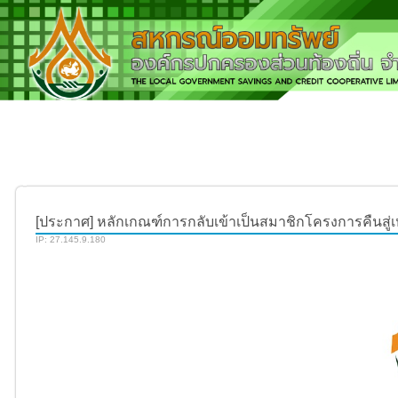
[ประกาศ] หลักเกณฑ์การกลับเข้าเป็นสมาชิกโครงการคืนสู่เ
IP: 27.145.9.180