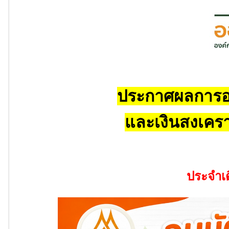
ประกาศผลการอนุ
และเงินสงเคร
ประจำเ