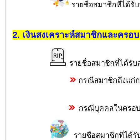
รายชื่อสมาชิกที่ได้ร
2. เงินสงเคราะห์สมาชิกและครอบ
รายชื่อสมาชิกที่ได้รับ
กรณีสมาชิกถึงแก่
กรณีบุคคลในครอบ
รายชื่อสมาชิกที่ได้รั