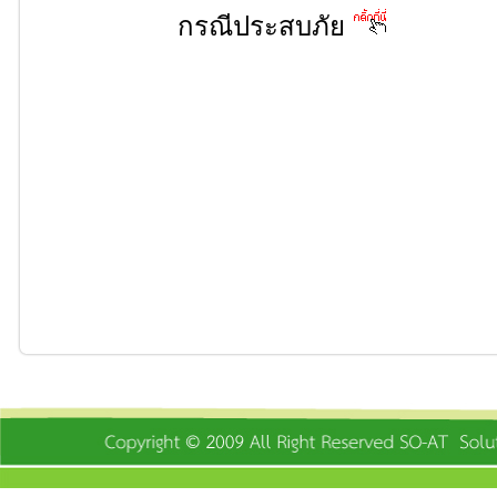
กรณีประสบภัย