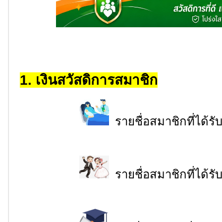
1. เงินสวัสดิการสมาชิก
รายชื่อสมาชิกที่ได้ร
รายชื่อสมาชิกที่ได้ร