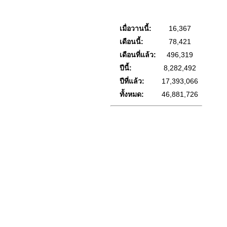
เมื่อวานนี้:
16,367
เดือนนี้:
78,421
เดือนที่แล้ว:
496,319
ปีนี้:
8,282,492
ปีที่แล้ว:
17,393,066
ทั้งหมด:
46,881,726