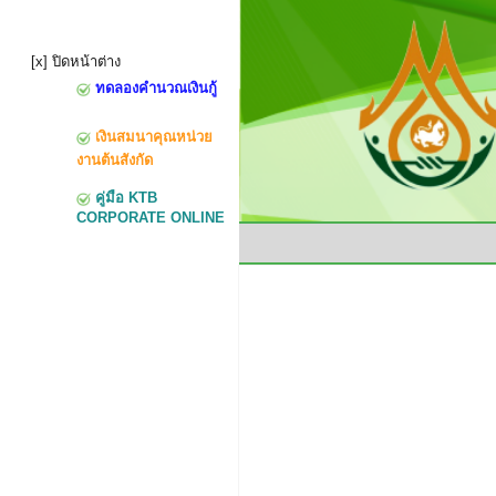
[x] ปิดหน้าต่าง
ทดลองคำนวณเงินกู้
เงินสมนาคุณหน่วย
งานต้นสังกัด
คู่มือ KTB
CORPORATE ONLINE