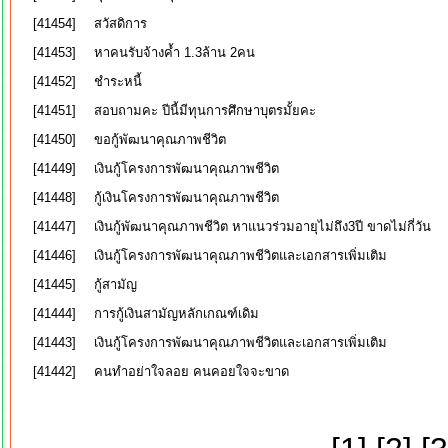
[41454]
สวัสดิการ
[41453]
หาคนรับจ้างค้ำ 1.3ล้าน 2คน
[41452]
ชำระหนี้
[41451]
สอบถามคะ ปีนี้มีทุนการศึกษาบุตรมั้ยคะ
[41450]
ขอกู้พัฒนาคุณภาพชีวิต
[41449]
เงินกู้โครงการพัฒนาคุณภาพชีวิต
[41448]
กู้เงินโครงการพัฒนาคุณภาพชีวิต
[41447]
เงินกู้พัฒนาคุณภาพชีวิต หาแนวร่วมอายุไม่ถึง3ปี ขาดไม่กี่วัน
[41446]
เงินกู้โครงการพัฒนาคุณภาพชีวิตและเอกสารเพิ่มเติม
[41445]
กู้สามัญ
[41444]
การกู้เงินสามัญหลักเกณฑ์เดิม
[41443]
เงินกู้โครงการพัฒนาคุณภาพชีวิตและเอกสารเพิ่มเติม
[41442]
คนทำอย่าใจลอย​ คนคอยใจจะขาด