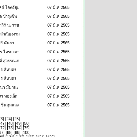
ย์ โคตร์ฮุย
07 มี.ค 2565
มล บำรุงชีพ
07 มี.ค 2565
วีร์ นะราช
07 มี.ค 2565
 สำเนียงงาม
07 มี.ค 2565
ทธี คันธา
07 มี.ค 2565
พร ไตรยะถา
07 มี.ค 2565
ี สุวรรณเก
07 มี.ค 2565
ร สีหบุตร
07 มี.ค 2565
ร สีหบุตร
07 มี.ค 2565
นา มีมานะ
07 มี.ค 2565
ิรา ทองเล็ก
07 มี.ค 2565
า ชื่นชุมแสง
07 มี.ค 2565
23
] [
24
] [
25
]
[
47
] [
48
] [
49
] [
50
]
[
72
] [
73
] [
74
] [
75
]
97
] [
98
] [
99
] [
100
]