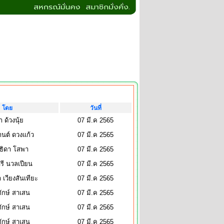
โดย
วันที่
า ด้วงนุ้ย
07 มี.ค 2565
านต์ ดวงแก้ว
07 มี.ค 2565
ธิดา โสพา
07 มี.ค 2565
รี นวลเปียน
07 มี.ค 2565
เวียงสันเทียะ
07 มี.ค 2565
ักษ์ สาเสน
07 มี.ค 2565
ักษ์ สาเสน
07 มี.ค 2565
ักษ์ สาเสน
07 มี.ค 2565