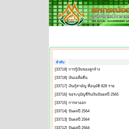
ลำดับ
[33719]
การกู้เงินของลูกจ้าง
[33718]
เงินเฉลี่ยคืน
[33717]
เงินกู้สามัญ ที่อนุมัติ 828 ราย
[33716]
ขอระบุบัญชีรับเงินปันผลปี 2565
[33715]
การลาออก
[33714]
ปันผลปี 2564
[33713]
ปันผลปี 2564
[33712]
ปันผลปี 2564