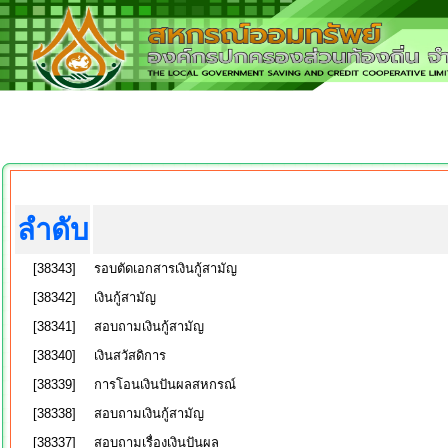
ลำดับ
[38343]
รอบตัดเอกสารเงินกู้สามัญ
[38342]
เงินกู้สามัญ
[38341]
สอบถามเงินกู้สามัญ
[38340]
เงินสวัสดิการ
[38339]
การโอนเงินปันผลสหกรณ์
[38338]
สอบถามเงินกู้สามัญ
[38337]
สอบถามเรื่องเงินปันผล