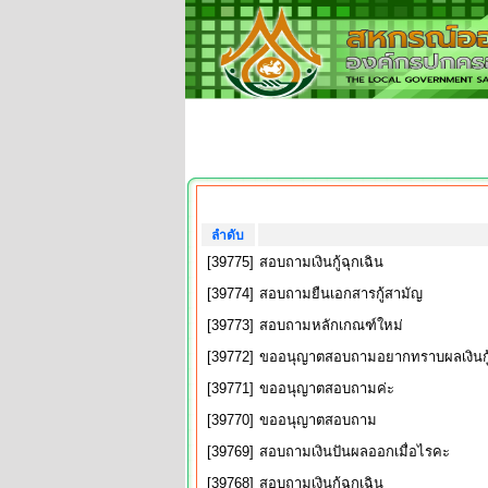
ลำดับ
[39775]
สอบถามเงินกู้ฉุกเฉิน
[39774]
สอบถามยืนเอกสารกู้สามัญ
[39773]
สอบถามหลักเกณฑ์ใหม่
[39772]
ขออนุญาตสอบถามอยากทราบผลเงินกู้ฉ
[39771]
ขออนุญาตสอบถามค่ะ
[39770]
ขออนุญาตสอบถาม
[39769]
สอบถามเงินปันผลออกเมื่อไรคะ
[39768]
สอบถามเงินกู้ฉุกเฉิน