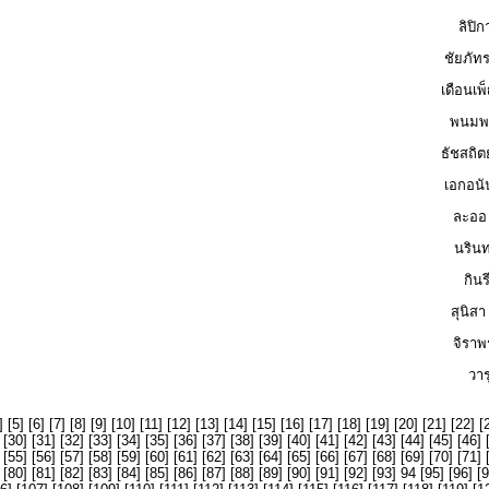
ลิปิก
ชัยภัทร
เดือนเพ
พนมพ
ธัชสถิตย
เอกอนั
ละออ
นริน
กิน
สุนิสา
จิราพ
วาร
] [
5
] [
6
] [
7
] [
8
] [
9
] [
10
] [
11
] [
12
] [
13
] [
14
] [
15
] [
16
] [
17
] [
18
] [
19
] [
20
] [
21
] [
22
] [
 [
30
] [
31
] [
32
] [
33
] [
34
] [
35
] [
36
] [
37
] [
38
] [
39
] [
40
] [
41
] [
42
] [
43
] [
44
] [
45
] [
46
] 
 [
55
] [
56
] [
57
] [
58
] [
59
] [
60
] [
61
] [
62
] [
63
] [
64
] [
65
] [
66
] [
67
] [
68
] [
69
] [
70
] [
71
] 
 [
80
] [
81
] [
82
] [
83
] [
84
] [
85
] [
86
] [
87
] [
88
] [
89
] [
90
] [
91
] [
92
] [
93
] 94 [
95
] [
96
] [
9