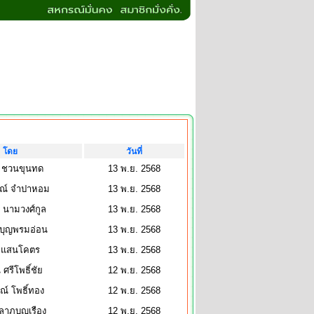
โดย
วันที่
 ชวนขุนทด
13 พ.ย. 2568
ษณ์ จำปาหอม
13 พ.ย. 2568
 นามวงศ์กูล
13 พ.ย. 2568
 บุญพรมอ่อน
13 พ.ย. 2568
า แสนโคตร
13 พ.ย. 2568
 ศรีโพธิ์ชัย
12 พ.ย. 2568
์ โพธิ์ทอง
12 พ.ย. 2568
 ลาภบุญเรือง
12 พ.ย. 2568