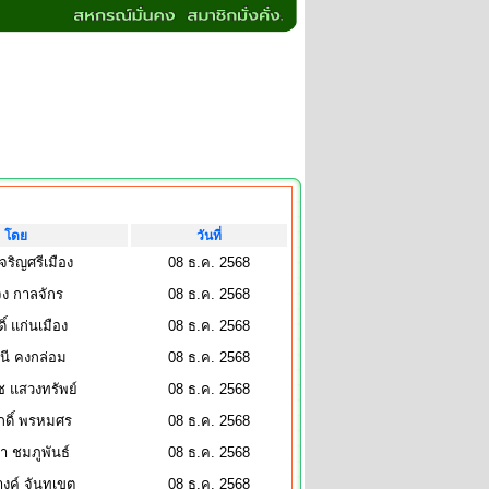
โดย
วันที่
เจริญศรีเมือง
08 ธ.ค. 2568
ง กาลจักร
08 ธ.ค. 2568
กดิ์ แก่นเมือง
08 ธ.ค. 2568
ินี คงกล่อม
08 ธ.ค. 2568
 แสวงทรัพย์
08 ธ.ค. 2568
ักดิ์ พรหมศร
08 ธ.ค. 2568
า ชมภูพันธ์
08 ธ.ค. 2568
งค์ จันทเขต
08 ธ.ค. 2568