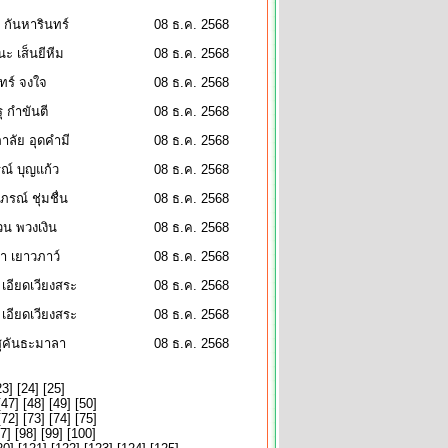
า กันหารินทร์
08 ธ.ค. 2568
ะ เส็นยีหีม
08 ธ.ค. 2568
ัทร์ จงใจ
08 ธ.ค. 2568
ุ กำขันตี
08 ธ.ค. 2568
ภาลัย อุดคำมี
08 ธ.ค. 2568
ณ์ บุญแก้ว
08 ธ.ค. 2568
ภรณ์ ชุ่มชื่น
08 ธ.ค. 2568
น พวงเงิน
08 ธ.ค. 2568
า เยาวภาว์
08 ธ.ค. 2568
์ เอียดเวียงสระ
08 ธ.ค. 2568
์ เอียดเวียงสระ
08 ธ.ค. 2568
สุคันธะมาลา
08 ธ.ค. 2568
23
] [
24
] [
25
]
[
47
] [
48
] [
49
] [
50
]
[
72
] [
73
] [
74
] [
75
]
7
] [
98
] [
99
] [
100
]