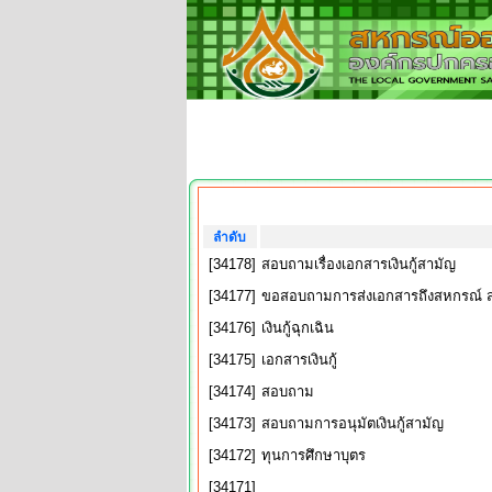
ลำดับ
[34178]
สอบถามเรื่องเอกสารเงินกู้สามัญ
[34177]
ขอสอบถามการส่งเอกสารถึงสหกรณ์ ส่
[34176]
เงินกู้ฉุกเฉิน
[34175]
เอกสารเงินกู้
[34174]
สอบถาม
[34173]
สอบถามการอนุมัตเงินกู้สามัญ
[34172]
ทุนการศึกษาบุตร
[34171]