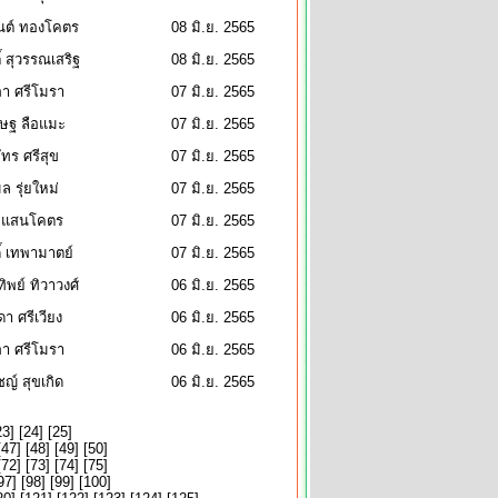
นต์ ทองโคตร
08 มิ.ย. 2565
์ สุวรรณเสริฐ
08 มิ.ย. 2565
ภา ศรีโมรา
07 มิ.ย. 2565
ชษฐ ลือแมะ
07 มิ.ย. 2565
ัทร ศรีสุข
07 มิ.ย. 2565
 รุ่ยใหม่
07 มิ.ย. 2565
า แสนโคตร
07 มิ.ย. 2565
ิ์ เทพามาตย์
07 มิ.ย. 2565
พย์ ทิวาวงศ์
06 มิ.ย. 2565
ดา ศรีเวียง
06 มิ.ย. 2565
ภา ศรีโมรา
06 มิ.ย. 2565
ชญ์ สุขเกิด
06 มิ.ย. 2565
23
] [
24
] [
25
]
[
47
] [
48
] [
49
] [
50
]
[
72
] [
73
] [
74
] [
75
]
97
] [
98
] [
99
] [
100
]