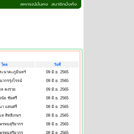
โดย
วันที่
ิระนาคะภูมินทร์
09 มิ.ย. 2565
นากรรุ่งโรจน์
09 มิ.ย. 2565
ล คงรวย
09 มิ.ย. 2565
วนัย ชัยศรี
08 มิ.ย. 2565
นา แสนศรี
08 มิ.ย. 2565
ล สิทธิเกษร
08 มิ.ย. 2565
 พรหมสุริยากร
08 มิ.ย. 2565
 พรหมสุริยากร
08 มิ.ย. 2565