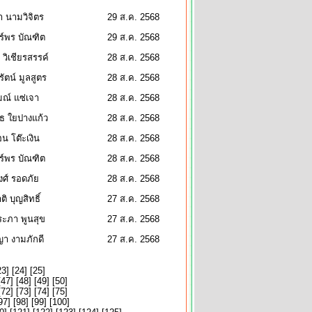
า นามวิจิตร
29 ส.ค. 2568
ร์พร บัณฑิต
29 ส.ค. 2568
 วิเชียรสรรค์
28 ส.ค. 2568
ัตน์ มูลสูตร
28 ส.ค. 2568
ณ์ แซ่เจา
28 ส.ค. 2568
ธ ใยปางแก้ว
28 ส.ค. 2568
อน โต๊ะเงิน
28 ส.ค. 2568
ร์พร บัณฑิต
28 ส.ค. 2568
งศ์ รอดภัย
28 ส.ค. 2568
ติ บุญสิทธิ์
27 ส.ค. 2568
ระภา พูนสุข
27 ส.ค. 2568
า งามภักดี
27 ส.ค. 2568
23
] [
24
] [
25
]
[
47
] [
48
] [
49
] [
50
]
[
72
] [
73
] [
74
] [
75
]
97
] [
98
] [
99
] [
100
]