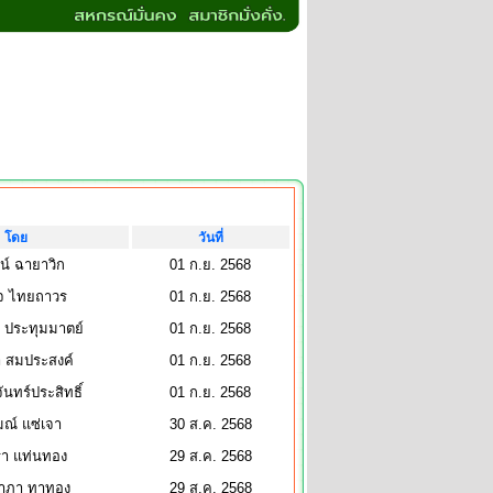
โดย
วันที่
ัตน์ ฉายาวิก
01 ก.ย. 2568
จ ไทยถาวร
01 ก.ย. 2568
า ประทุมมาตย์
01 ก.ย. 2568
า สมประสงค์
01 ก.ย. 2568
ันทร์ประสิทธิ์
01 ก.ย. 2568
ณ์ แซ่เจา
30 ส.ค. 2568
รา แท่นทอง
29 ส.ค. 2568
ราภา ทาทอง
29 ส.ค. 2568