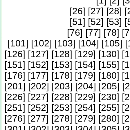
[
1
] [
2
] [
3
[
26
] [
27
] [
28
] [
[
51
] [
52
] [
53
] [
[
76
] [
77
] [
78
] [
7
[
101
] [
102
] [
103
] [
104
] [
105
] [
[
126
] [
127
] [
128
] [
129
] [
130
] [
1
[
151
] [
152
] [
153
] [
154
] [
155
] [
1
[
176
] [
177
] [
178
] [
179
] [
180
] [
1
[
201
] [
202
] [
203
] [
204
] [
205
] [
2
[
226
] [
227
] [
228
] [
229
] [
230
] [
2
[
251
] [
252
] [
253
] [
254
] [
255
] [
2
[
276
] [
277
] [
278
] [
279
] [
280
] [
2
[
301
] [
302
] [
303
] [
304
] [
305
] [
3