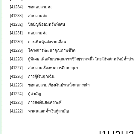
[41234]
ขอสอบถามค่ะ
[41233]
สอบถามค่ะ
[41232]
ปิดบัญชีออมทรัพพิเศษ
[41231]
สอบถามค่ะ
[41230]
การเพิ่มหุ้นส่งรายเดือน
[41229]
โครงการพัฒนาคุณภาพชีวิต
[41228]
กู้พิเศษ เพื่อพัฒนาคุณภาพชีวิต(รวมหนี้) โดยใช้หลักทรัพย์ค้ำปร
[41227]
สอบถามเรื่องทุนการศึกษาบุตร
[41226]
การกู้เงินฉุกเฉิน
[41225]
ขอสอบถามเรื่องเงินบำเหน็จสหกรณ์ฯ
[41224]
กู้สามัญ
[41223]
การส่งเงินสงเคราะห์
[41222]
หาคนแลกค้ำเงินกู้สามัญ