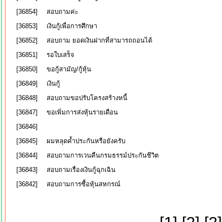
[36854]
สอบถามค่ะ
[36853]
เงินกู้เพื่อการศึกษา
[36852]
สอบถาม ยอดเงินฝากที่สามารถถอนได้
[36851]
รอใบเสร็จ
[36850]
ขอกู้สามัญ/กู้หุ้น
[36849]
เงินกู้
[36848]
สอบถามขอปรับโครงสร้างหนี้
[36847]
ขอเพิ่มการส่งหุ้นรายเดือน
[36846]
[36845]
ผมหลุดค้ำประกันหรือยังครับ
[36844]
สอบถามการเวนคืนกรมธรรม์ประกันชีวิต
[36843]
สอบถามเรื่องเงินกู้ฉุกเฉิน
[36842]
สอบถามการซื้อหุ้นสหกรณ์