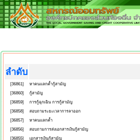
ลำดับ
[36861]
หาคนแลกค้ำกู้สามัญ
[36860]
กู้สามัญ
[36859]
การกู้ฉุกเฉิน การกู้สามัญ
[36858]
สอบถามระยะเวลาการลาออก
[36857]
หาคนแลกค้ำ
[36856]
สอบถามการส่งเอกสารเงินกู้สามัญ
[36855]
เอกสารเงินกู้สามัญ