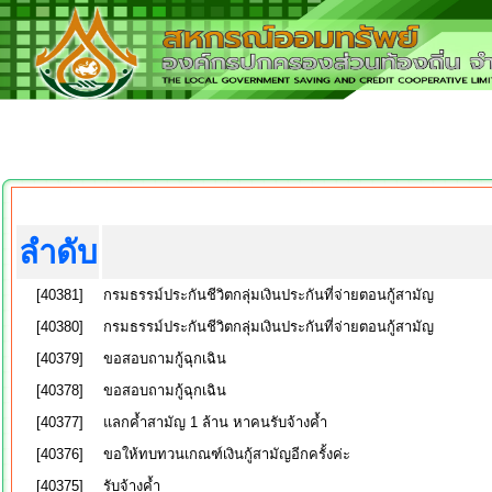
ลำดับ
[40381]
กรมธรรม์ประกันชีวิตกลุ่มเงินประกันที่จ่ายตอนกู้สามัญ
[40380]
กรมธรรม์ประกันชีวิตกลุ่มเงินประกันที่จ่ายตอนกู้สามัญ
[40379]
ขอสอบถามกู้ฉุกเฉิน
[40378]
ขอสอบถามกู้ฉุกเฉิน
[40377]
แลกค้ำสามัญ 1 ล้าน หาคนรับจ้างค้ำ
[40376]
ขอให้ทบทวนเกณฑ์เงินกู้สามัญอีกครั้งค่ะ
[40375]
รับจ้างค้ำ