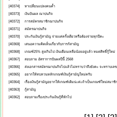
[40374]
หาเปลี่ยนแปลงคนค้ำ
[40373]
เงินปันผล ณาปนกิจ
[40372]
การสมัครสมาชิกฌาปนกิจ
[40371]
สมัครฌาปนกิจ
[40370]
ประกันเงินกู้สามัญ จ่ายแค่ครั้งเดียวหรือต้องจ่ายทุกปีคะ
[40369]
เสนอความคิดเห็นเกี่ยวกับการก้สามัญ
[40368]
เกณฑ์25% สูงเกินไป เงินเดือนเหลือน้อยอยู่แล้ว หมดสิทธิ์กู้ใหม่
[40367]
สอบถาม อัตราการปันผลปีนี้ 2568
[40366]
ส่งเอกสารสมัครฌาปนกิจไปแล้วไม่ทราบว่าถึงยังคะ จะทราบเลข
[40365]
อยากให้ทบทวนหลักเกณฑ์เงินกู้สามัญใหม่ครับ
[40364]
เรื่องเงินกู้สามัญอยากให้เกณฑ์เดิมน่ะค่ะถ้าเป็นเกณฑ์ใหม่สมาชิกเ
[40363]
กู้สามัญ
[40362]
สอบถามเรื่องประกันเงินกู้ที่หักไป