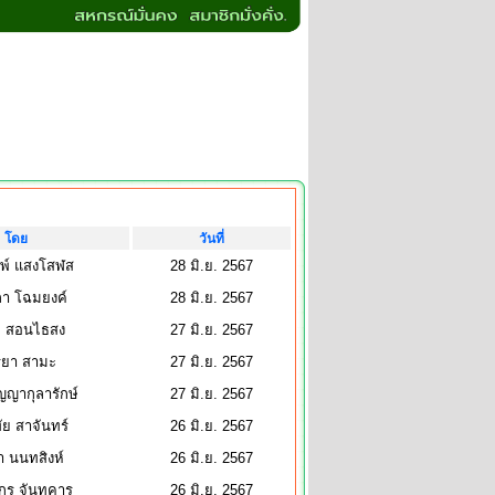
โดย
วันที่
มพ์ แสงโสฬส
28 มิ.ย. 2567
กา โฉมยงค์
28 มิ.ย. 2567
ไล สอนไธสง
27 มิ.ย. 2567
ียา สามะ
27 มิ.ย. 2567
ัญญากุลารักษ์
27 มิ.ย. 2567
ย สาจันทร์
26 มิ.ย. 2567
 นนทสิงห์
26 มิ.ย. 2567
กร จันทคาร
26 มิ.ย. 2567