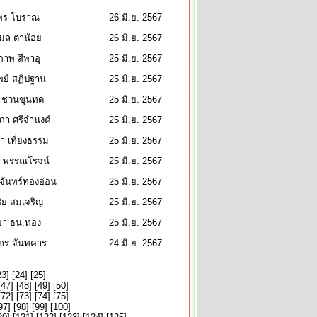
ลพร โบราณ
26 มิ.ย. 2567
ล ตาน้อย
26 มิ.ย. 2567
ภาพ สีพาอุ
25 มิ.ย. 2567
พย์ สฏิปฐาน
25 มิ.ย. 2567
 ชวนขุนทด
25 มิ.ย. 2567
ภา ศรีจำนงค์
25 มิ.ย. 2567
 เที่ยงธรรม
25 มิ.ย. 2567
์ พรรณโรจน์
25 มิ.ย. 2567
์ จันทร์ทองอ่อน
25 มิ.ย. 2567
ัย สมเจริญ
25 มิ.ย. 2567
ิยา ธน.ทอง
25 มิ.ย. 2567
กร จันทคาร
24 มิ.ย. 2567
23
] [
24
] [
25
]
[
47
] [
48
] [
49
] [
50
]
[
72
] [
73
] [
74
] [
75
]
97
] [
98
] [
99
] [
100
]