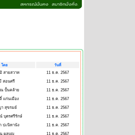
โดย
วันที่
ูมิ สายสวาท
11 ธ.ค. 2567
มี สอนศรี
11 ธ.ค. 2567
 ปั้นคล้าย
11 ธ.ค. 2567
กดิ์ แก่นเมือง
11 ธ.ค. 2567
า สุขรมย์
11 ธ.ค. 2567
์ บุตรศรีรักษ์
11 ธ.ค. 2567
า ปะนิทานัง
11 ธ.ค. 2567
ชน ผลบุญ
11 ธ.ค. 2567