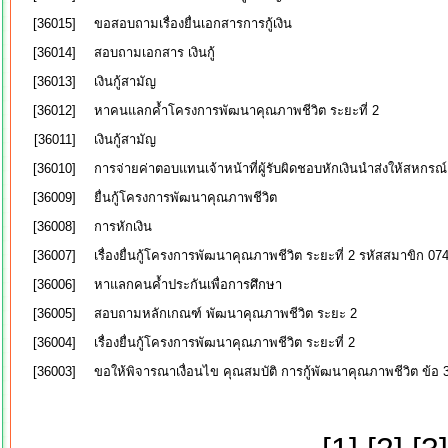
[36015]
ขอสอบถามเรื่องยื่นเอกสารการกู้เงิน
[36014]
สอบถามเอกสาร เงินกู้
[36013]
เงินกู้สามัญ
[36012]
หาคนแลกค้ำโครงการพัฒนาคุณภาพชีวิต ระยะที่ 2
[36011]
เงินกู้สามัญ
[36010]
การจ่ายค่าตอบแทนเจ้าหน้าที่ผู้รับผิดชอบหักเงินนำส่งให้สหกรณ์
[36009]
ยื่นกู้โครงการพัฒนาคุณภาพชีวิต
[36008]
การหักเงิน
[36007]
เรื่องยื่นกู้โครงการพัฒนาคุณภาพชีวิต ระยะที่ 2 รหัสสมาขิก 07
[36006]
หาแลกคนค้ำประกันเพื่อการศึกษา
[36005]
สอบถามหลักเกณฑ์ พัฒนาคุณภาพชีวิต ระยะ 2
[36004]
เรื่องยื่นกู้โครงการพัฒนาคุณภาพชีวิต ระยะที่ 2
[36003]
ขอให้พิจารณาเงื่อนไข คุณสมบัติ การกู้พัฒนาคุณภาพชีวิต ข้อ 3 ผู้