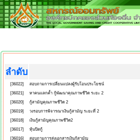
ลำดับ
[36022]
สอบถามการเปลี่ยนแปลงผู้รับโอนประโยชน์
[36021]
หาคนแลกค้ำ กู้พัฒนาคุณภาพชีวิต ระยะ 2
[36020]
กู้สามัญคุณภาพชีวิต 2
[36019]
วงรอบการพิจารณาเงินกู้สามัญ ระยะที่ 2
[36018]
เงินกู้สามัญคุณภาพชีวิต2
[36017]
หุ้นปิดกู้
[36016]
สอบถามการส่งเอกสารเงินกู้สามัญ